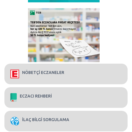
NÖBETÇİ ECZANELER
ECZACI REHBERİ
İLAÇ BİLGİ SORGULAMA