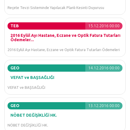
Reçete Tevzi Sisteminde Yapılacak Planlı Kesinti Duyurusu
TEB
15.12.2016 00:00
2016 Eylül Ayı Hastane, Eczane ve Optik Fatura Tutarları
Ödemeler...
2016 Eylül Ayı Hastane, Eczane ve Optik Fatura Tutarları Ödemeleri
GEO
14.12.2016 00:00
VEFAT ve BAŞSAĞLIĞI
VEFAT ve BAŞSAĞLIĞI
GEO
13.12.2016 00:00
NÖBET DEĞİŞİKLİĞİ HK.
NÖBET DEĞİŞİKLİĞİ HK.