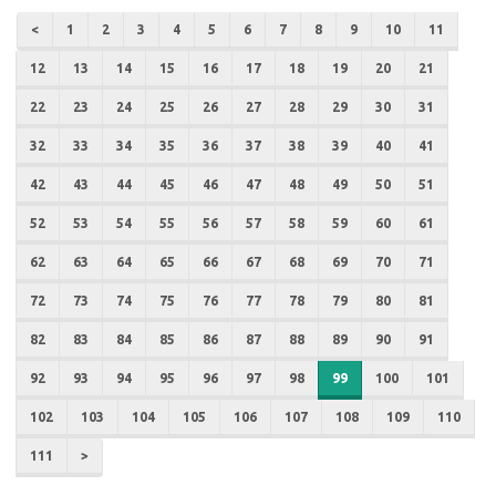
<
1
2
3
4
5
6
7
8
9
10
11
12
13
14
15
16
17
18
19
20
21
22
23
24
25
26
27
28
29
30
31
32
33
34
35
36
37
38
39
40
41
42
43
44
45
46
47
48
49
50
51
52
53
54
55
56
57
58
59
60
61
62
63
64
65
66
67
68
69
70
71
72
73
74
75
76
77
78
79
80
81
82
83
84
85
86
87
88
89
90
91
92
93
94
95
96
97
98
99
100
101
102
103
104
105
106
107
108
109
110
111
>