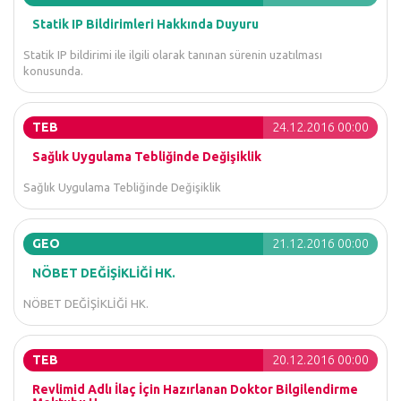
Statik IP Bildirimleri Hakkında Duyuru
Statik IP bildirimi ile ilgili olarak tanınan sürenin uzatılması
konusunda.
TEB
24.12.2016 00:00
Sağlık Uygulama Tebliğinde Değişiklik
Sağlık Uygulama Tebliğinde Değişiklik
GEO
21.12.2016 00:00
NÖBET DEĞİŞİKLİĞİ HK.
NÖBET DEĞİŞİKLİĞİ HK.
TEB
20.12.2016 00:00
Revlimid Adlı İlaç İçin Hazırlanan Doktor Bilgilendirme