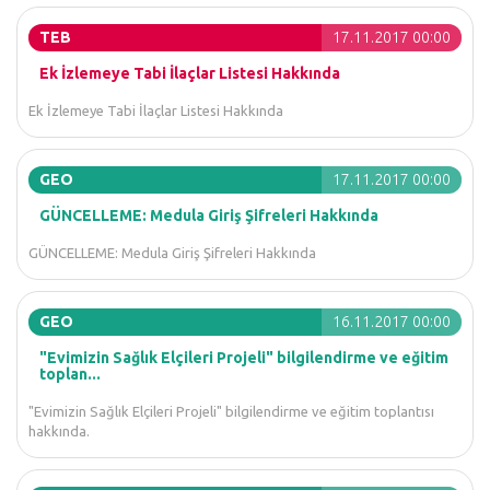
TEB
17.11.2017 00:00
Ek İzlemeye Tabi İlaçlar Listesi Hakkında
Ek İzlemeye Tabi İlaçlar Listesi Hakkında
GEO
17.11.2017 00:00
GÜNCELLEME: Medula Giriş Şifreleri Hakkında
GÜNCELLEME: Medula Giriş Şifreleri Hakkında
GEO
16.11.2017 00:00
"Evimizin Sağlık Elçileri Projeli" bilgilendirme ve eğitim
toplan...
"Evimizin Sağlık Elçileri Projeli" bilgilendirme ve eğitim toplantısı
hakkında.