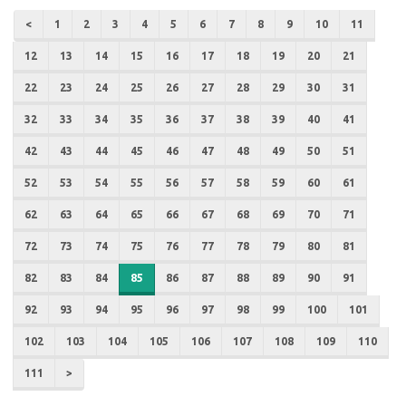
<
1
2
3
4
5
6
7
8
9
10
11
12
13
14
15
16
17
18
19
20
21
22
23
24
25
26
27
28
29
30
31
32
33
34
35
36
37
38
39
40
41
42
43
44
45
46
47
48
49
50
51
52
53
54
55
56
57
58
59
60
61
62
63
64
65
66
67
68
69
70
71
72
73
74
75
76
77
78
79
80
81
82
83
84
85
86
87
88
89
90
91
92
93
94
95
96
97
98
99
100
101
102
103
104
105
106
107
108
109
110
111
>