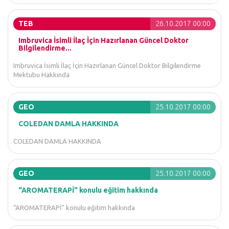
TEB
26.10.2017 00:00
Imbruvica İsimli İlaç İçin Hazırlanan Güncel Doktor
Bilgilendirme...
Imbruvica İsimli İlaç İçin Hazırlanan Güncel Doktor Bilgilendirme
Mektubu Hakkında
GEO
25.10.2017 00:00
COLEDAN DAMLA HAKKINDA
COLEDAN DAMLA HAKKINDA
GEO
25.10.2017 00:00
“AROMATERAPİ" konulu eğitim hakkında
“AROMATERAPİ" konulu eğitim hakkında