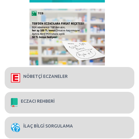
NÖBETÇİ ECZANELER
ECZACI REHBERİ
İLAÇ BİLGİ SORGULAMA