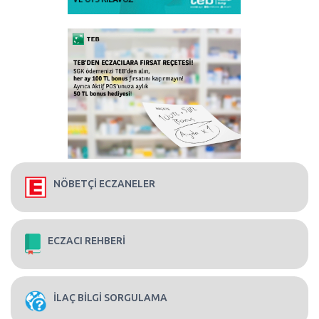
NÖBETÇİ ECZANELER
ECZACI REHBERİ
İLAÇ BİLGİ SORGULAMA