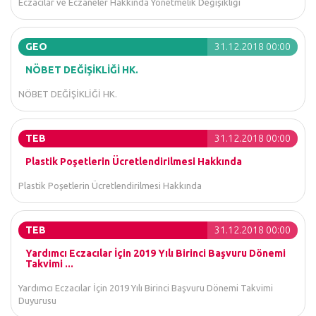
Eczacılar ve Eczaneler Hakkında Yönetmelik Değişikliği
GEO
31.12.2018 00:00
NÖBET DEĞİŞİKLİĞİ HK.
NÖBET DEĞİŞİKLİĞİ HK.
TEB
31.12.2018 00:00
Plastik Poşetlerin Ücretlendirilmesi Hakkında
Plastik Poşetlerin Ücretlendirilmesi Hakkında
TEB
31.12.2018 00:00
Yardımcı Eczacılar İçin 2019 Yılı Birinci Başvuru Dönemi
Takvimi ...
Yardımcı Eczacılar İçin 2019 Yılı Birinci Başvuru Dönemi Takvimi
Duyurusu