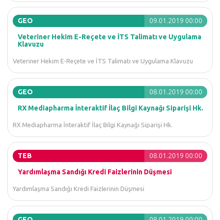
GEO
09.01.2019 00:00
Veteriner Hekim E-Reçete ve İTS Talimatı ve Uygulama
Klavuzu
Veteriner Hekim E-Reçete ve İTS Talimatı ve Uygulama Klavuzu
GEO
08.01.2019 00:00
RX Mediapharma İnteraktif İlaç Bilgi Kaynağı Siparişi Hk.
RX Mediapharma İnteraktif İlaç Bilgi Kaynağı Siparişi Hk.
TEB
08.01.2019 00:00
Yardımlaşma Sandığı Kredi Faizlerinin Düşmesi
Yardımlaşma Sandığı Kredi Faizlerinin Düşmesi
GEO
08.01.2019 00:00