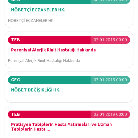
NÖBETÇİ ECZANELER HK.
NÖBETÇİ ECZANELER HK.
TEB
07.01.2019 00:00
Pereniyal Alerjik Rinit Hastalığı Hakkında
Pereniyal Alerjik Rinit Hastalığı Hakkında
GEO
07.01.2019 00:00
NÖBET DEĞİŞİKLİĞİ HK.
TEB
03.01.2019 00:00
Pratisyen Tabiplerin Hasta Yatırmaları ve Uzman
Tabiplerin Hasta ...