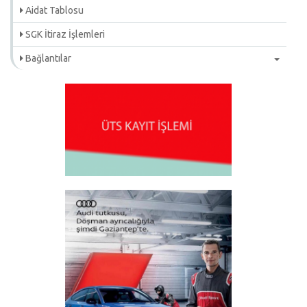
Aidat Tablosu
SGK İtiraz İşlemleri
Bağlantılar