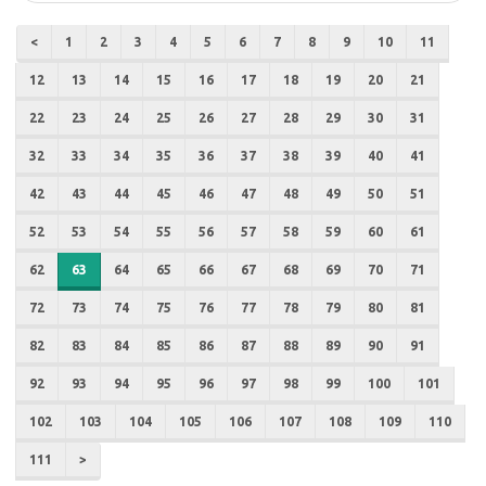
<
1
2
3
4
5
6
7
8
9
10
11
12
13
14
15
16
17
18
19
20
21
22
23
24
25
26
27
28
29
30
31
32
33
34
35
36
37
38
39
40
41
42
43
44
45
46
47
48
49
50
51
52
53
54
55
56
57
58
59
60
61
62
63
64
65
66
67
68
69
70
71
72
73
74
75
76
77
78
79
80
81
82
83
84
85
86
87
88
89
90
91
92
93
94
95
96
97
98
99
100
101
102
103
104
105
106
107
108
109
110
111
>