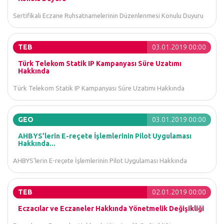
Sertifikalı Eczane Ruhsatnamelerinin Düzenlenmesi Konulu Duyuru
TEB
03.01.2019 00:00
Türk Telekom Statik IP Kampanyası Süre Uzatımı
Hakkında
Türk Telekom Statik IP Kampanyası Süre Uzatımı Hakkında
GEO
03.01.2019 00:00
AHBYS’lerin E-reçete İşlemlerinin Pilot Uygulaması
Hakkında...
AHBYS’lerin E-reçete İşlemlerinin Pilot Uygulaması Hakkında
TEB
02.01.2019 00:00
Eczacılar ve Eczaneler Hakkında Yönetmelik Değişikliği