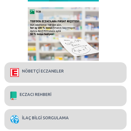
NÖBETÇİ ECZANELER
ECZACI REHBERİ
İLAÇ BİLGİ SORGULAMA