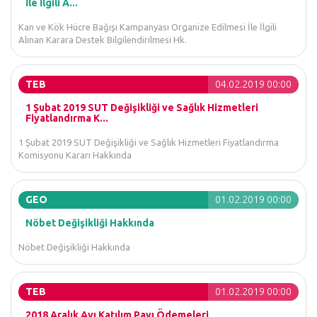
İle İlgili A...
Kan ve Kök Hücre Bağışı Kampanyası Organize Edilmesi İle İlgili
Alınan Karara Destek Bilgilendirilmesi Hk.
TEB
04.02.2019 00:00
1 Şubat 2019 SUT Değişikliği ve Sağlık Hizmetleri
Fiyatlandırma K...
1 Şubat 2019 SUT Değişikliği ve Sağlık Hizmetleri Fiyatlandırma
Komisyonu Kararı Hakkında
GEO
01.02.2019 00:00
Nöbet Değişikliği Hakkında
Nöbet Değişikliği Hakkında
TEB
01.02.2019 00:00
2018 Aralık Ayı Katılım Payı Ödemeleri