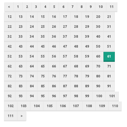
<
1
2
3
4
5
6
7
8
9
10
11
12
13
14
15
16
17
18
19
20
21
22
23
24
25
26
27
28
29
30
31
32
33
34
35
36
37
38
39
40
41
42
43
44
45
46
47
48
49
50
51
52
53
54
55
56
57
58
59
60
61
62
63
64
65
66
67
68
69
70
71
72
73
74
75
76
77
78
79
80
81
82
83
84
85
86
87
88
89
90
91
92
93
94
95
96
97
98
99
100
101
102
103
104
105
106
107
108
109
110
111
>