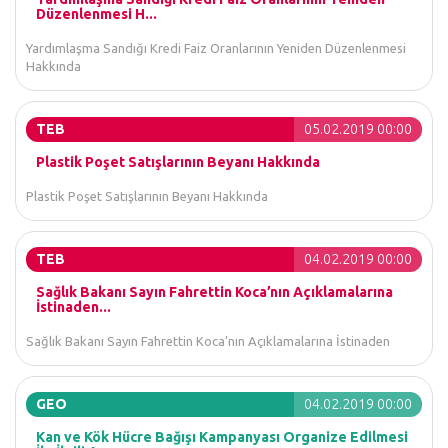
Düzenlenmesi H...
Yardımlaşma Sandığı Kredi Faiz Oranlarının Yeniden Düzenlenmesi
Hakkında
TEB
05.02.2019 00:00
Plastik Poşet Satışlarının Beyanı Hakkında
Plastik Poşet Satışlarının Beyanı Hakkında
TEB
04.02.2019 00:00
Sağlık Bakanı Sayın Fahrettin Koca’nın Açıklamalarına
İstinaden...
Sağlık Bakanı Sayın Fahrettin Koca’nın Açıklamalarına İstinaden
GEO
04.02.2019 00:00
Kan ve Kök Hücre Bağışı Kampanyası Organize Edilmesi