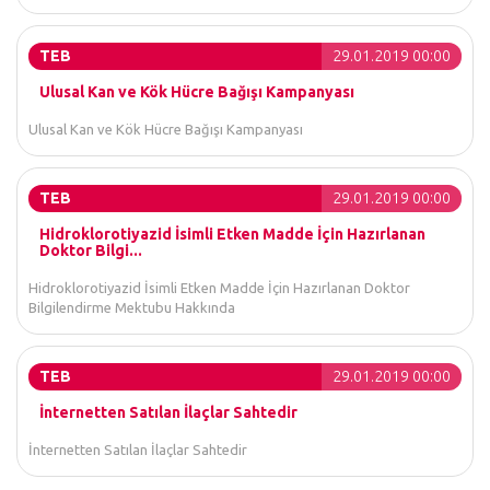
TEB
29.01.2019 00:00
Ulusal Kan ve Kök Hücre Bağışı Kampanyası
Ulusal Kan ve Kök Hücre Bağışı Kampanyası
TEB
29.01.2019 00:00
Hidroklorotiyazid İsimli Etken Madde İçin Hazırlanan
Doktor Bilgi...
Hidroklorotiyazid İsimli Etken Madde İçin Hazırlanan Doktor
Bilgilendirme Mektubu Hakkında
TEB
29.01.2019 00:00
İnternetten Satılan İlaçlar Sahtedir
İnternetten Satılan İlaçlar Sahtedir