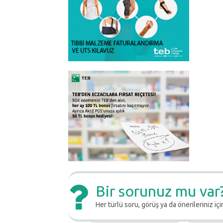
Bir sorunuz mu var
Her türlü soru, görüş ya da önerileriniz için