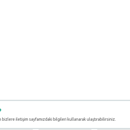
?
 bizlere iletişim sayfamızdaki bilgileri kullanarak ulaştırabilirsiniz.