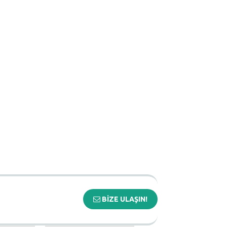
BİZE ULAŞIN!