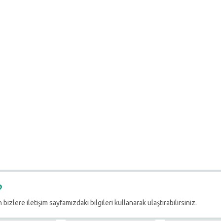
?
 bizlere iletişim sayfamızdaki bilgileri kullanarak ulaştırabilirsiniz.