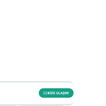
BİZE ULAŞIN!