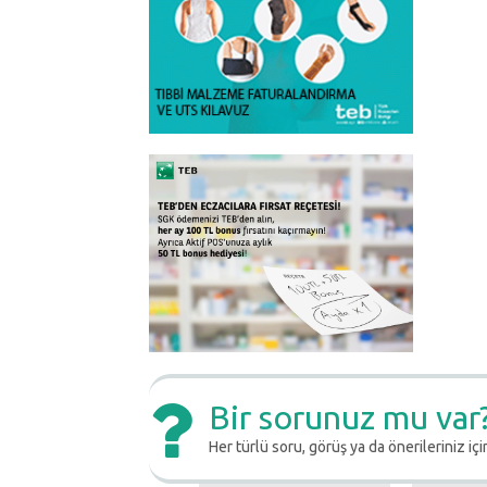
Bir sorunuz mu var
Her türlü soru, görüş ya da önerileriniz için