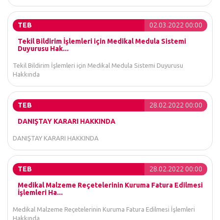
TEB
02.03.2022 00:00
Tekil Bildirim İşlemleri için Medikal Medula Sistemi
Duyurusu Hak...
Tekil Bildirim İşlemleri için Medikal Medula Sistemi Duyurusu
Hakkında
TEB
28.02.2022 00:00
DANIŞTAY KARARI HAKKINDA
DANIŞTAY KARARI HAKKINDA
TEB
28.02.2022 00:00
Medikal Malzeme Reçetelerinin Kuruma Fatura Edilmesi
İşlemleri Ha...
Medikal Malzeme Reçetelerinin Kuruma Fatura Edilmesi İşlemleri
Hakkında