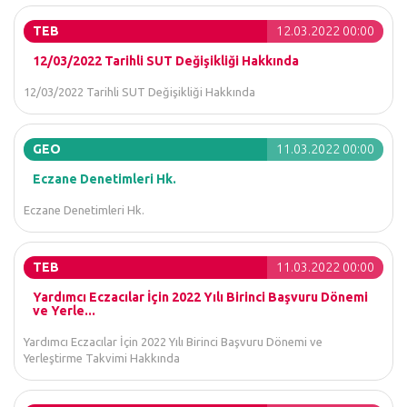
TEB
12.03.2022 00:00
12/03/2022 Tarihli SUT Değişikliği Hakkında
12/03/2022 Tarihli SUT Değişikliği Hakkında
GEO
11.03.2022 00:00
Eczane Denetimleri Hk.
Eczane Denetimleri Hk.
TEB
11.03.2022 00:00
Yardımcı Eczacılar İçin 2022 Yılı Birinci Başvuru Dönemi
ve Yerle...
Yardımcı Eczacılar İçin 2022 Yılı Birinci Başvuru Dönemi ve
Yerleştirme Takvimi Hakkında