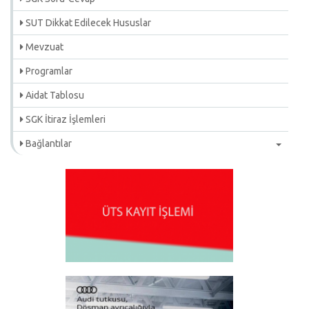
SUT Dikkat Edilecek Hususlar
Mevzuat
Programlar
Aidat Tablosu
SGK İtiraz İşlemleri
Bağlantılar