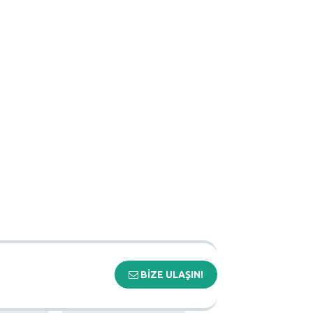
BİZE ULAŞIN!