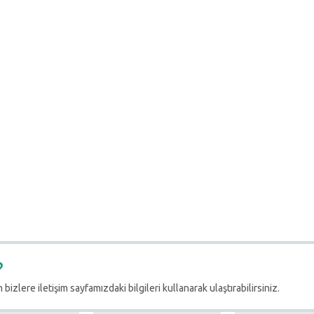
?
 bizlere iletişim sayfamızdaki bilgileri kullanarak ulaştırabilirsiniz.