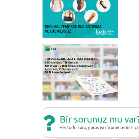
Bir sorunuz mu var
Her türlü soru, görüş ya da önerileriniz için