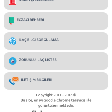
ECZACI REHBERİ
İLAÇ BİLGİ SORGULAMA
ZORUNLU İLAÇ LİSTESİ
İLETİŞİM BİLGİLERİ
Copyright 2011 - 2016 ©
Bu site, en iyi Google Chrome tarayıcısı ile
görüntülenmektedir.