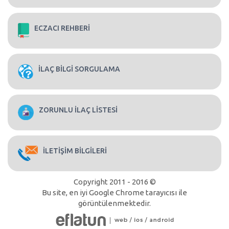
ECZACI REHBERİ
İLAÇ BİLGİ SORGULAMA
ZORUNLU İLAÇ LİSTESİ
İLETİŞİM BİLGİLERİ
Copyright 2011 - 2016 ©
Bu site, en iyi Google Chrome tarayıcısı ile
görüntülenmektedir.