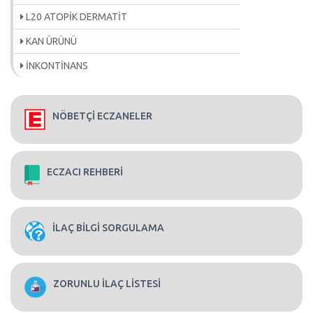
L20 ATOPİK DERMATİT
KAN ÜRÜNÜ
İNKONTİNANS
NÖBETÇİ ECZANELER
ECZACI REHBERİ
İLAÇ BİLGİ SORGULAMA
ZORUNLU İLAÇ LİSTESİ