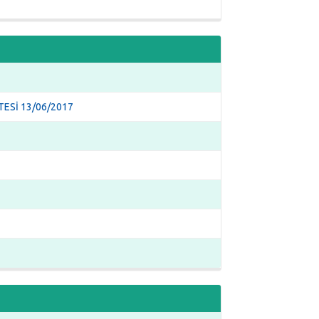
ESİ 13/06/2017