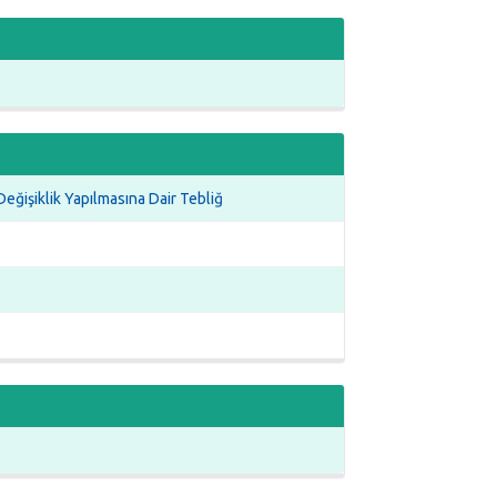
eğişiklik Yapılmasına Dair Tebliğ