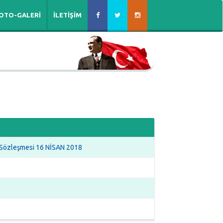
OTO-GALERİ
İLETİŞİM
k Sözleşmesi 16 NİSAN 2018