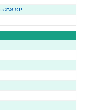
irme 27.03.2017